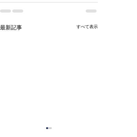
すべて表示
最新記事