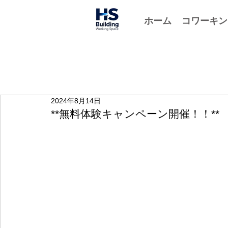
ホーム
コワーキン
2024年8月14日
**無料体験キャンペーン開催！！**