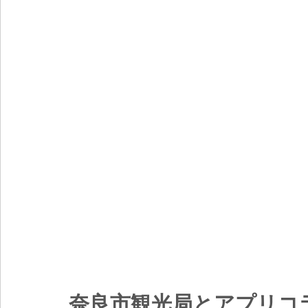
奈良市観光局とアプリコ