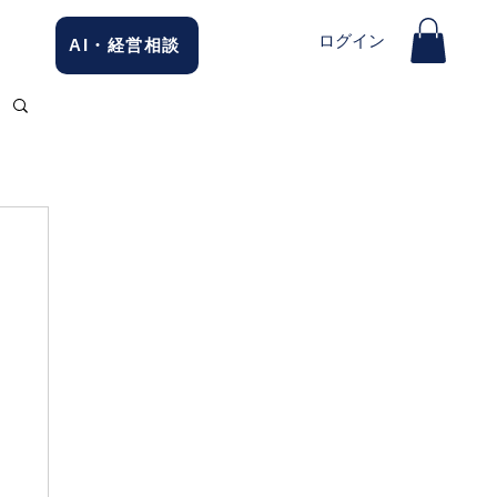
ログイン
AI・経営相談