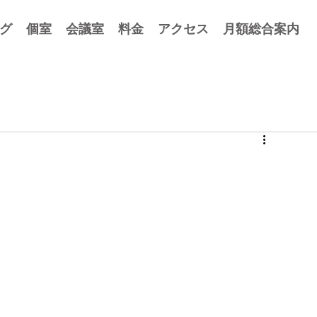
グ
個室
会議室
料金
アクセス
月額総合案内