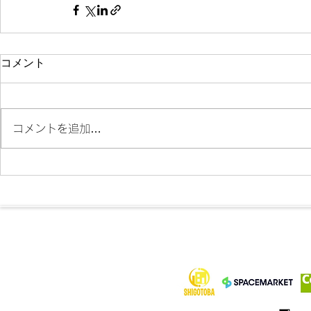
コメント
コメントを追加…
各メディア