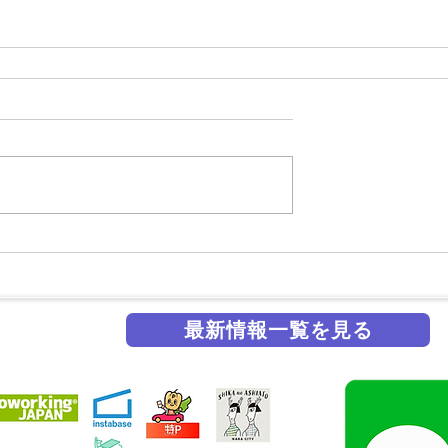
最新情報一覧を見る
掲載実績