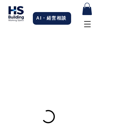
AI・経営相談