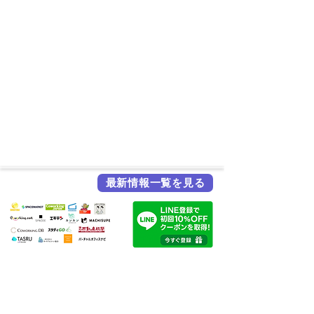
最新情報一覧を見る
各メディア掲載実績
HSビル・ワーキングスペース
所在地：奈良県奈良市西大寺北町1丁目2-4 ハッピースクールビル