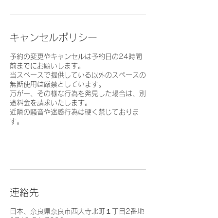
キャンセルポリシー
予約の変更やキャンセルは予約日の24時間
前までにお願いします。
当スペースで提供している以外のスペースの
無断使用は厳禁としています。
万が一、その様な行為を発見した場合は、別
途料金を請求いたします。
近隣の騒音や迷惑行為は硬く禁じておりま
す。
連絡先
日本、奈良県奈良市西大寺北町１丁目2番地