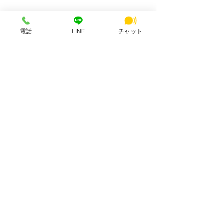
電話
LINE
チャット