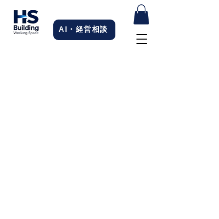
AI・経営相談