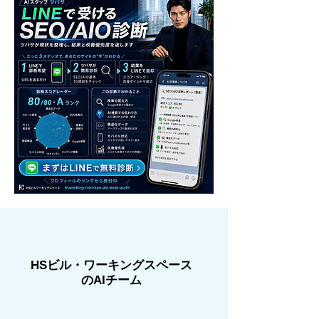
​HSビル・ワーキングスペース
のAIチーム