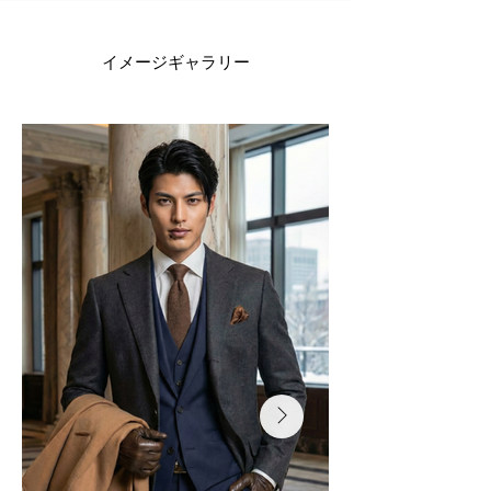
イメージギャラリー