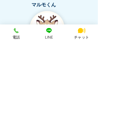
マルモくん
電話
LINE
チャット
SNS投稿の相談
朝比奈 エリカ
詳細を見る