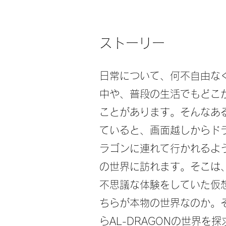
ストーリー
日常について、何不自由な
中や、普段の生活でもどこ
ことがあります。そんなあ
ていると、画面越しからドラ
ラゴンに連れて行かれるように
の世界に訪れます。そこは
不思議な体験をしていた仮
ちらが本物の世界なのか。
らAL-DRAGONの世界を