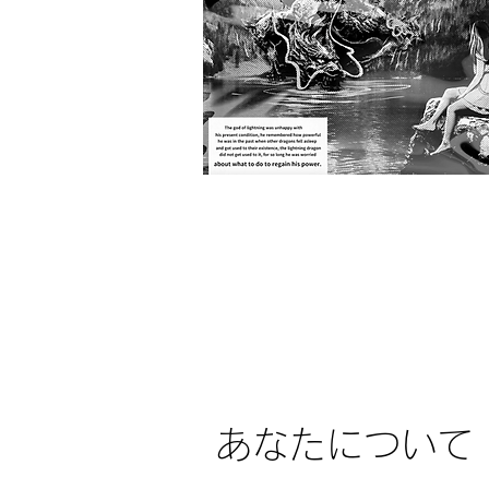
あなたについて