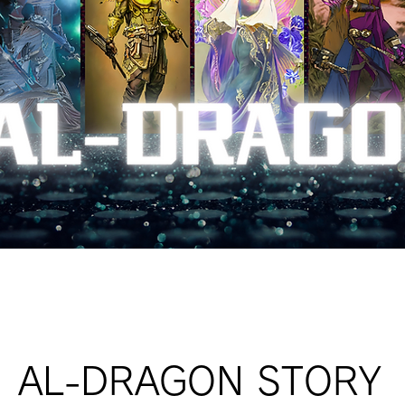
AL-DRAGON STORY