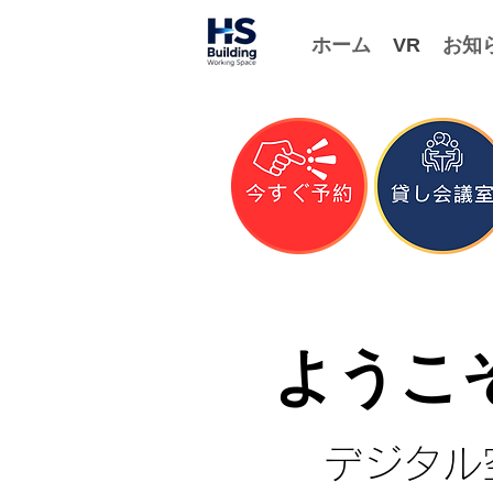
ホーム
VR
お知
​ようこそ
デジタル