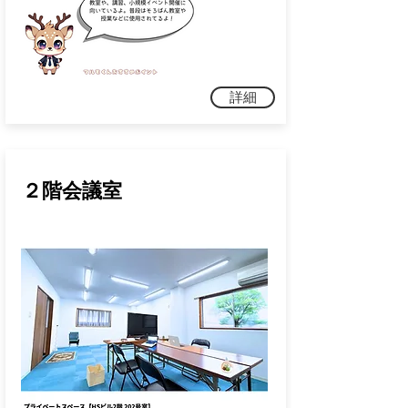
詳細
２階会議室