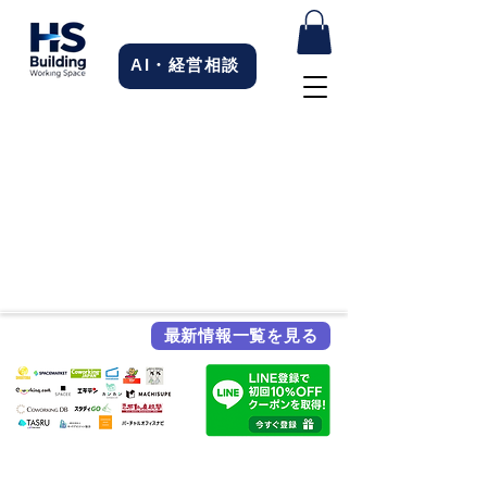
AI・経営相談
最新情報一覧を見る
各メディア掲載実績