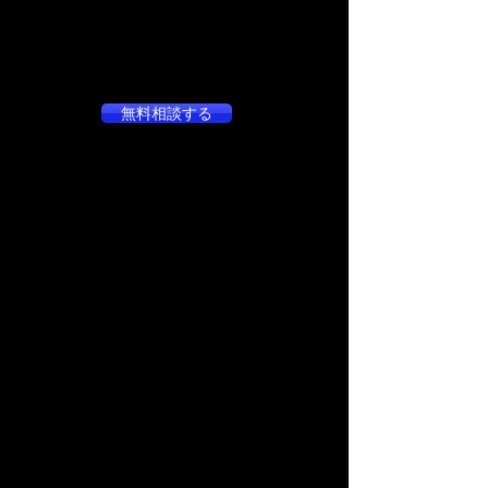
無料相談する