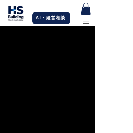
AI・経営相談