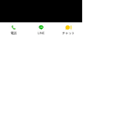
電話
LINE
チャット