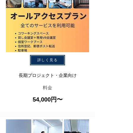
詳しく見る
長期プロジェクト・企業向け
料金
54,000円〜