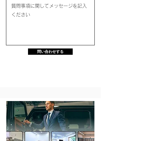
問い合わせする