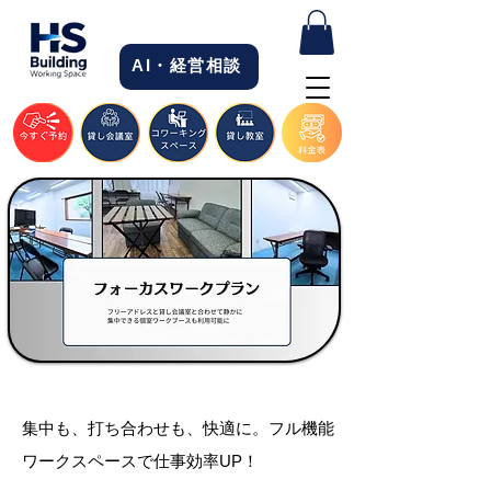
AI・経営相談
集中も、打ち合わせも、快適に。フル機能
ワークスペースで仕事効率UP！