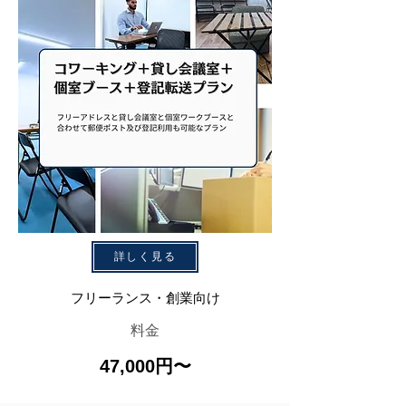
詳しく見る
フリーランス・創業向け
料金
​47,000円〜