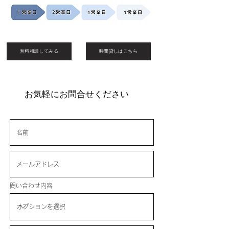
無料相談してみる
時間貸しはこちら
お気軽にお問合せください
問い合わせ内容