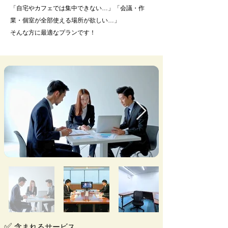
「自宅やカフェでは集中できない…」「会議・作
業・個室が全部使える場所が欲しい…」
そんな方に最適なプランです！
✅
含まれるサービス