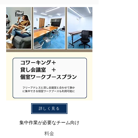
詳しく見る
集中作業が必要なチーム向け
料金