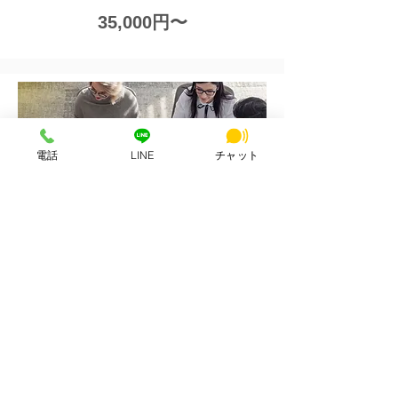
35,000円〜
電話
LINE
チャット
詳しく見る