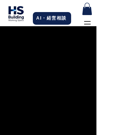
AI・経営相談