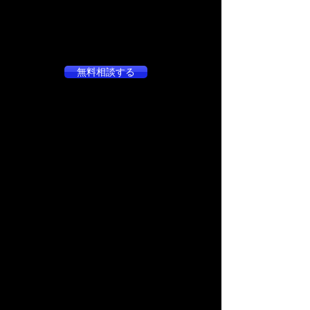
無料相談する