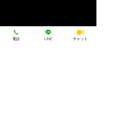
電話
LINE
チャット