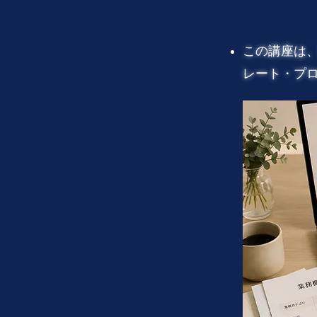
この講座は
レート・プロ