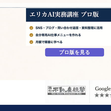
プロ版を見る