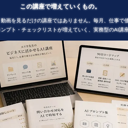
この講座で増えていくもの。
、動画を見るだけの講座ではありません。毎月、仕事で
ンプト・チェックリストが増えていく、実務型のAI講