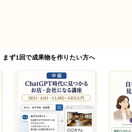
まず1回で成果物を作りたい方へ