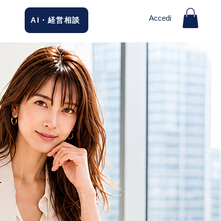
Accedi
AI・経営相談