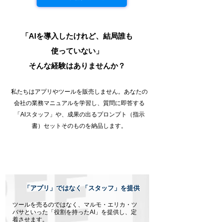
「AIを導入したけれど、結局誰も
使っていない」
そんな経験はありませんか？
私たちはアプリやツールを販売しません。あなたの
会社の業務マニュアルを学習し、質問に即答する
「AIスタッフ」や、成果の出るプロンプト（指示
書）セットそのものを納品します。
「アプリ」ではなく「スタッフ」を提供
ツールを売るのではなく、マルモ・エリカ・ツ
バサといった「役割を持ったAI」を提供し、定
着させます。