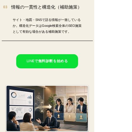
情報の一貫性と構造化（補助施策）
03
サイト・地図・SNSで語る情報が一致している
か。構造化データはGoogle検索全体のSEO施策
として有効な場合がある補助施策です。
LINEで無料診断を始める