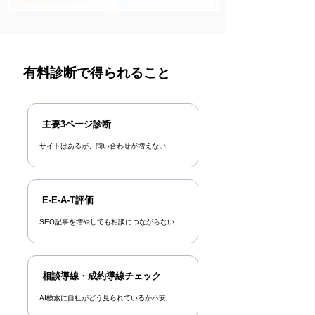
有料診断で得られること
主要3ページ診断
サイトはあるが、問い合わせが増えない​
E-E-A-T評価
SEO記事を増やしても相談につながらない
相談導線・成約導線チェック
AI検索に自社がどう見られているか不安