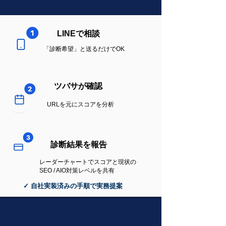
LINEで相談
「診断希望」と送るだけでOK
ツバサが確認
URLを元にスコアを分析
診断結果を報告
レーダーチャートでスコアと現状の
SEO / AIO対策レベルを共有
✓ 自社実装済みの手順で実務提案