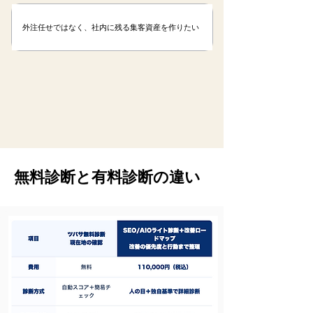
外注任せではなく、社内に残る集客資産を作りたい
無料診断と有料診断の違い