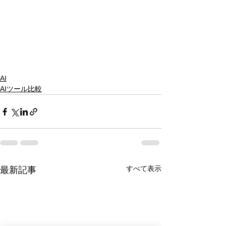
AI
AIツール比較
すべて表示
最新記事