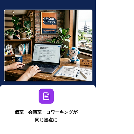
個室・会議室・コワーキングが
同じ拠点に