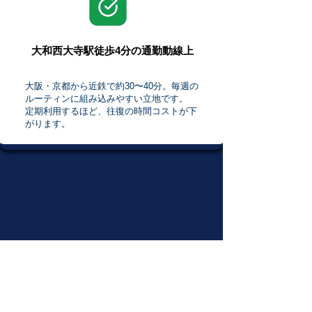
大和西大寺駅徒歩4分の通勤動線上
大阪・京都から近鉄で約30〜40分。毎週の
ルーティンに組み込みやすい立地です。
定期利用するほど、往復の時間コストが下
がります。