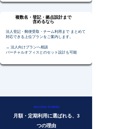
複数名・登記・拠点設計まで
含めるなら
法人登記・郵便受取・チーム利用まで まとめて
対応できる上位プランをご案内します。
→ 法人向けプランへ相談
バーチャルオフィスとのセット設計も可能
SUCCESS STORIES
月額・定期利用に選ばれる、3
つの理由