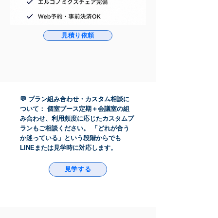
見積り依頼
💬 プラン組み合わせ・カスタム相談に
ついて： 個室ブース定期＋会議室の組
み合わせ、利用頻度に応じたカスタムプ
ランもご相談ください。 「どれが合う
か迷っている」という段階からでも
LINEまたは見学時に対応します。
見学する