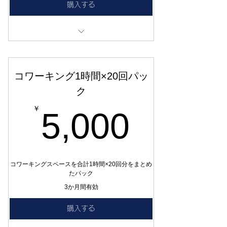
購入する
コワーキングスペース 8時間
コワーキング1時間×20回パッ
ク
5,00
￥
5,000
コワーキングスペースを合計1時間×20回分をまとめ
たパック
3か月間有効
購入する