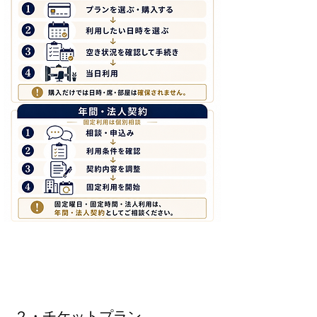
２・チケットプラン