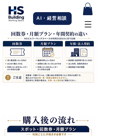
AI・経営相談