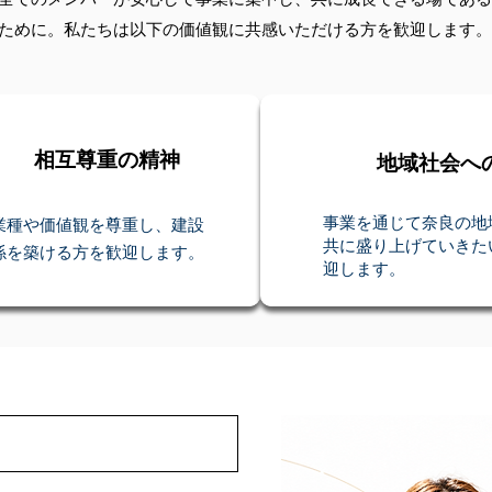
ために。私たちは以下の価値観に共感いただける方を歓迎します。
相互尊重の精神
地域社会へ
事業を通じて奈良の地
業種や価値観を尊重し、建設
共に盛り上げていきた
係を築ける方を歓迎します。
迎します。