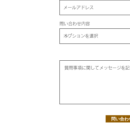
問い合わせ内容
問い合わ