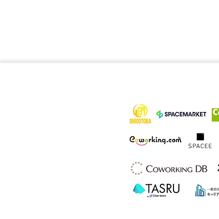
各メディア