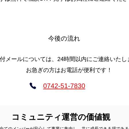
今後の流れ
付メールについては、24時間以内にご連絡いたし
お急ぎの方はお電話が便利です！
0742-51-7830
コミュニティ運営の価値観
全てのメンバーが安心して事業に集中し、共に成長できる場である