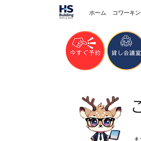
ホーム
コワーキン
ま