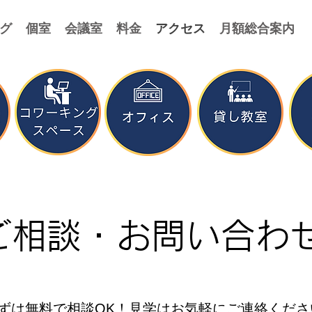
グ
個室
会議室
料金
アクセス
月額総合案内
ご相談・お問い合わ
ずは無料で相談OK！見学はお気軽にご連絡くださ