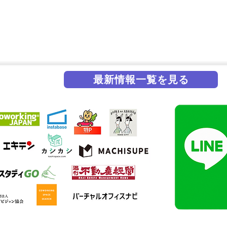
最新情報一覧を見る
掲載実績