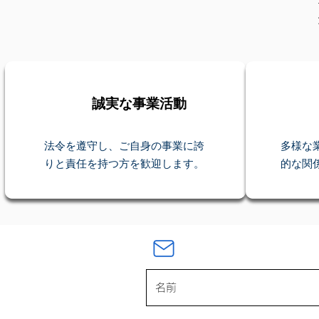
誠実な事業活動
法令を遵守し、ご自身の事業に誇
多様な
りと責任を持つ方を歓迎します。
的な関