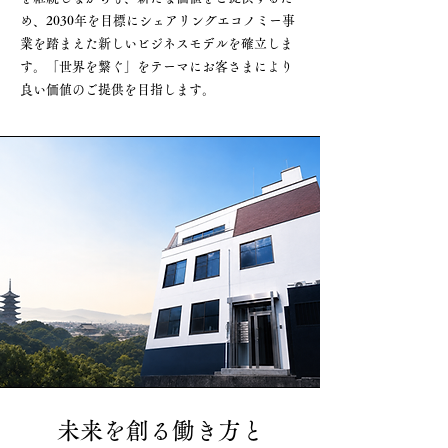
め、2030年を目標にシェアリングエコノミー事
業を踏まえた新しいビジネスモデルを確立しま
す。「世界を繋ぐ」をテーマにお客さまにより
良い価値のご提供を目指します。
未来を創る働き方と