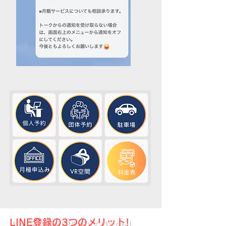
LINE登録の3つのメリット!