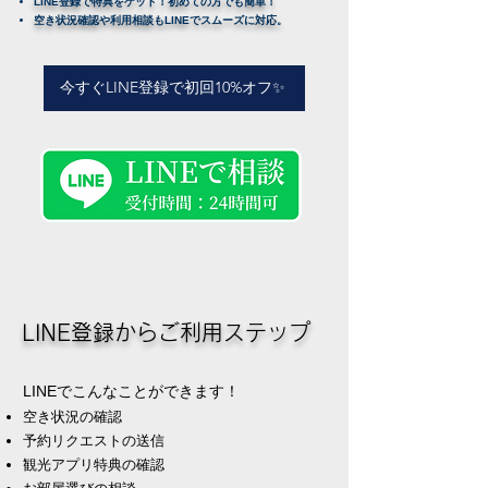
LINE登録で特典をゲット！初めての方でも簡単！
空き状況確認や利用相談もLINEでスムーズに対応。
今すぐLINE登録で初回10%オフ✨
LINE登録からご利用ステップ
LINEでこんなことができます！
空き状況の確認
予約リクエストの送信
観光アプリ特典の確認