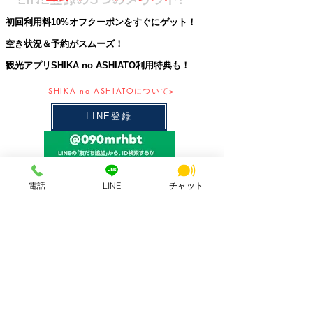
初回利用料10%オフクーポンをすぐにゲット！
空き状況＆予約がスムーズ！
観光アプリSHIKA no ASHIATO利用特典も！
SHIKA no ASHIATOについて>
LINE登録
電話
LINE
チャット
最新情報一覧を見る
各メディア掲載実績