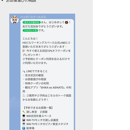
お部屋選びの相談​