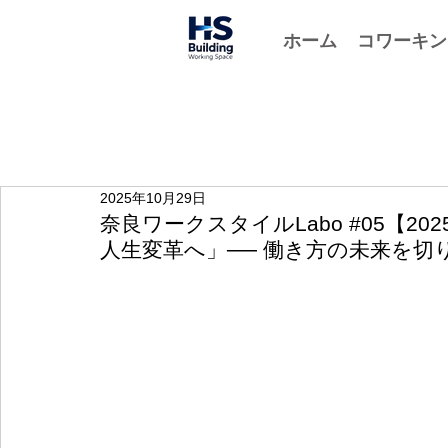
ホーム
コワーキン
2025年10月29日
奈良ワークスタイルLabo #05【2
人生変革へ」── 働き方の未来を切