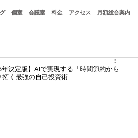
グ
個室
会議室
料金
アクセス
月額総合案内
025年決定版】AIで実現する「時間節約から
り拓く最強の自己投資術