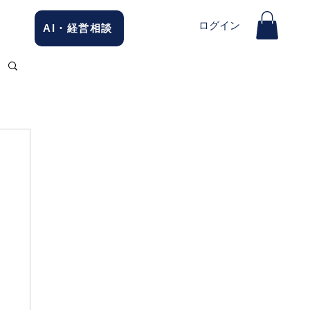
ログイン
AI・経営相談