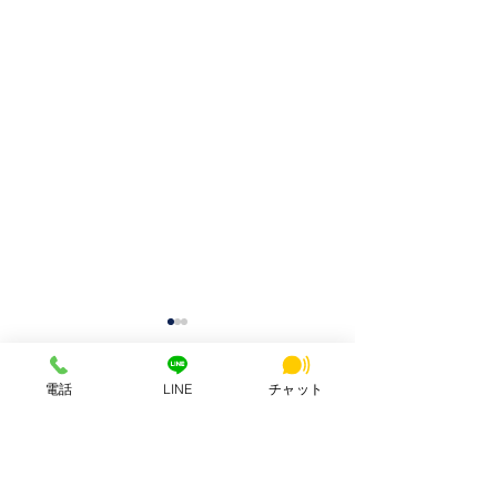
電話
LINE
チャット
コメント
コメントを追加…