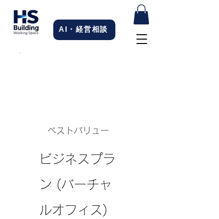
AI・経営相談
ベストバリュー
ビジネスプラ
ン (バーチャ
ルオフィス)