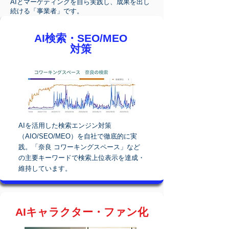
AIとマーケティングを自ら実践し、成果を出し
続ける「事業者」です。
AI検索・SEO/MEO
対策
AIを活用した検索エンジン対策
（AIO/SEO/MEO）を自社で徹底的に実
践。「奈良 コワーキングスペース」など
の主要キーワードで検索上位表示を達成・
維持しています。
AIキャラクター・ファン化