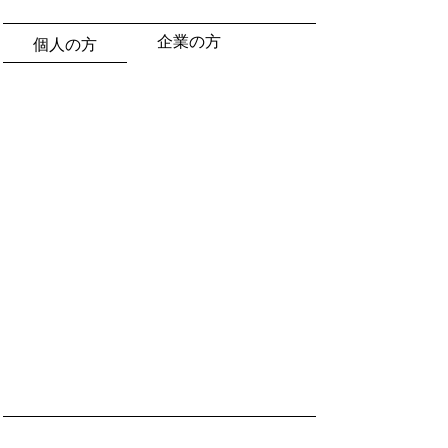
企業の方
個人の方