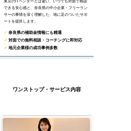
東京のITベンダーとは違い、いつでも対面で相談
できる安心感と、奈良県の中小企業・フリーラン
サーの事情を深く理解した、地に足のついたサポ
ートを提供します。
✓
奈良県の補助金情報にも精通
✓
対面での無料相談・コーチングに即対応
✓
地元企業様の成功事例多数
ワンストップ・サービス内容