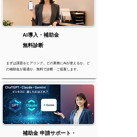
AI導入・補助金
無料診断
まずは課題をヒアリング。どの業務にAIが使えるか、ど
の補助金が最適か、無料で診断・ご提案します。
補助金 申請サポート・