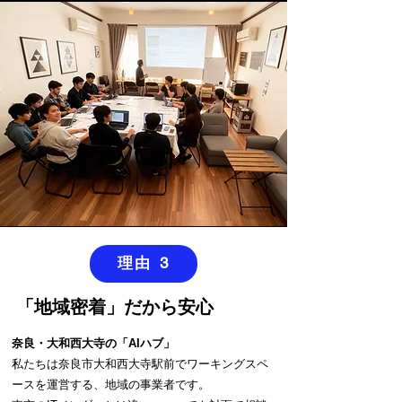
理由 3
「地域密着」だから安心
奈良・大和西大寺の「AIハブ」
私たちは奈良市大和西大寺駅前でワーキングスペ
ースを運営する、地域の事業者です。