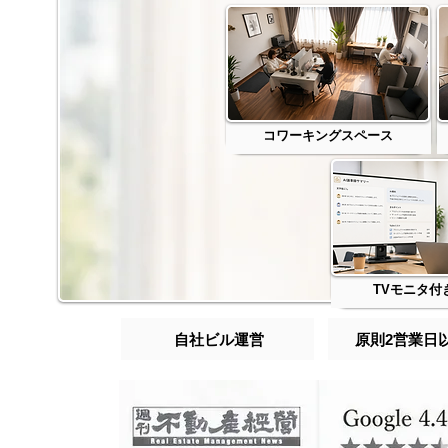
コワーキングスペース
TVモニタ付
自社ビル運営
原則2営業日