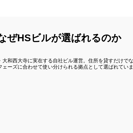
なぜHSビルが選ばれるのか
・大和西大寺に実在する自社ビル運営。住所を貸すだけで
フェーズに合わせて使い分けられる拠点として選ばれてい