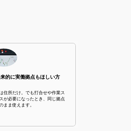
将来的に実働拠点もほしい方
は住所だけ。でも打合せや作業ス
スが必要になったとき、同じ拠点
のまま使えます。