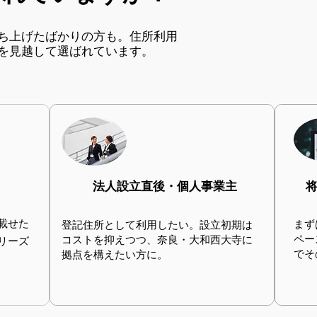
ち上げたばかりの方も。住所利用
を見越して選ばれています。
法人設立直後・個人事業主
載せた
まず
登記住所として利用したい。設立初期は
ペー
コストを抑えつつ、奈良・大和西大寺に
リーズ
でそ
拠点を構えたい方に。