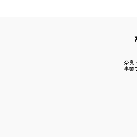
奈良
事業