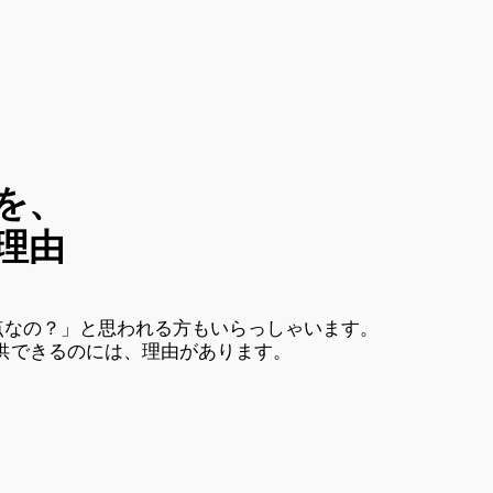
を、
理由
点なの？」と思われる方もいらっしゃいます。
供できるのには、理由があります。