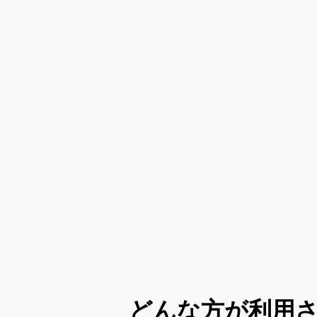
どんな方が利用