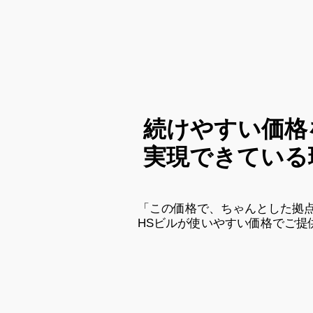
続けやすい価格
実現できている
「この価格で、ちゃんとした拠
HSビルが使いやすい価格でご提