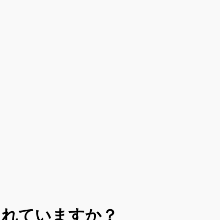
されていますか？