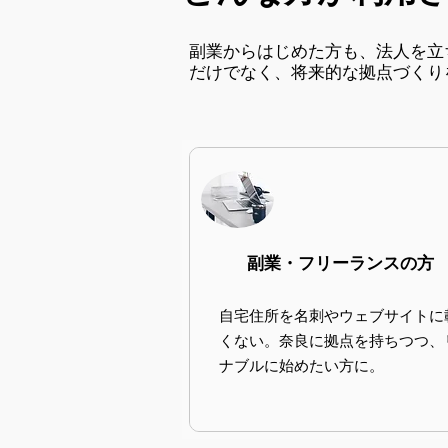
副業からはじめた方も、法人を立
だけでなく、将来的な拠点づくり
副業・フリーランスの方
自宅住所を名刺やウェブサイトに
くない。奈良に拠点を持ちつつ、
ナブルに始めたい方に。