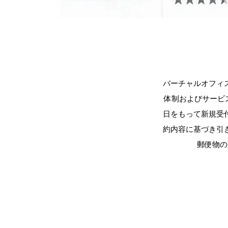
バーチャルオフィ
体制およびサービス
日をもって新規受
約内容に基づき引
郵便物の