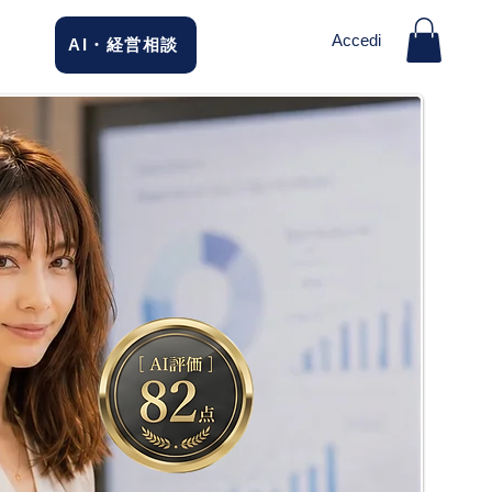
Accedi
AI・経営相談