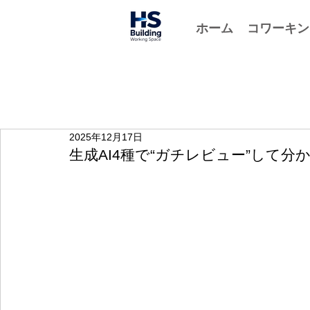
ホーム
コワーキン
2025年12月17日
生成AI4種で“ガチレビュー”して