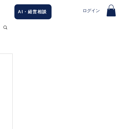
ログイン
AI・経営相談