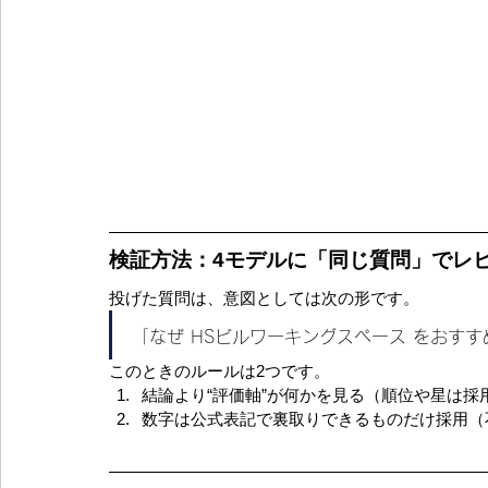
検証方法：4モデルに「同じ質問」でレ
投げた質問は、意図としては次の形です。
「なぜ HSビルワーキングスペース をおす
このときのルールは2つです。
結論より“評価軸”が何かを見る（順位や星は採
数字は公式表記で裏取りできるものだけ採用（