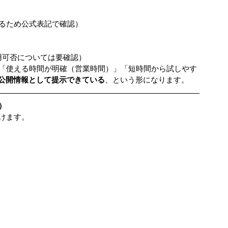
よるため公式表記で確認）
位の利用可否については要確認）
「使える時間が明確（営業時間）」「短時間から試しやす
公開情報として提示できている
、という形になります。
）
けます。