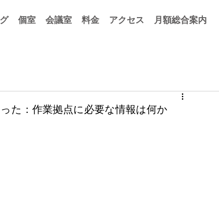
グ
個室
会議室
料金
アクセス
月額総合案内
分かった：作業拠点に必要な情報は何か