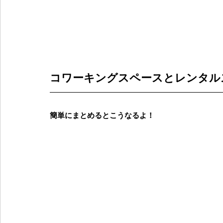
コワーキングスペースとレンタル
簡単にまとめるとこうなるよ！