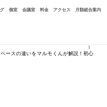
グ
個室
会議室
料金
アクセス
月額総合案内
ペースの違いをマルモくんが解説！初心