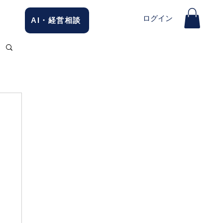
ログイン
AI・経営相談