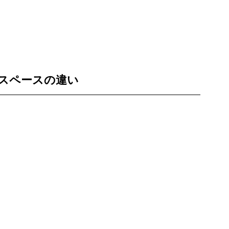
スペースの違い