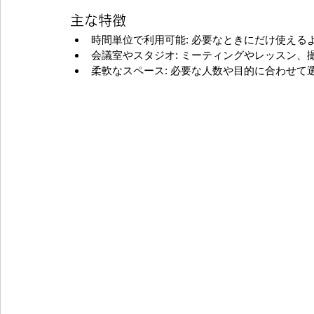
主な特徴
時間単位で利用可能: 必要なときにだけ使える
会議室やスタジオ: ミーティングやレッスン、
柔軟なスペース: 必要な人数や目的に合わせて