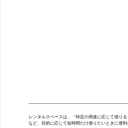
レンタルスペースは、「特定の用途に応じて借りる
など、目的に応じて短時間だけ借りたいときに便利