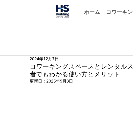
ホーム
コワーキン
2024年12月7日
コワーキングスペースとレンタルス
者でもわかる使い方とメリット
更新日：
2025年9月3日