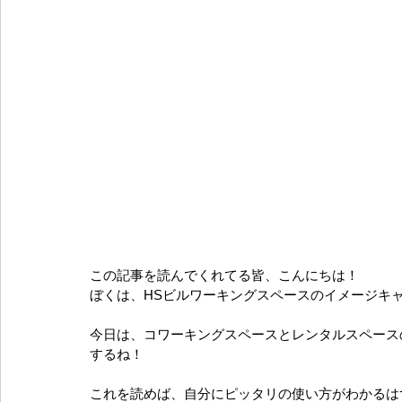
この記事を読んでくれてる皆、こんにちは！
ぼくは、HSビルワーキングスペースのイメージキ
今日は、コワーキングスペースとレンタルスペース
するね！
これを読めば、自分にピッタリの使い方がわかるは