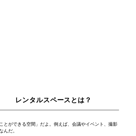
レンタルスペースとは？
ことができる空間」だよ。例えば、会議やイベント、撮影
なんだ。