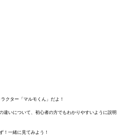
ャラクター「マルモくん」だよ！
の違いについて、初心者の方でもわかりやすいように説明
ず！一緒に見てみよう！