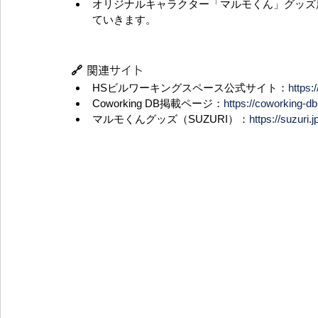
オリジナルキャラクター「マルモくん」グッズ
ていきます。
🔗 関連サイト　　
HSビルワーキングスペース公式サイト：
https
Coworking DB掲載ページ：
https://coworking-d
マルモくんグッズ（SUZURI）：
https://suzuri.