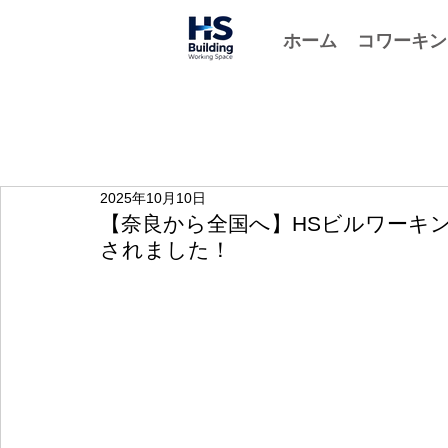
ホーム
コワーキン
2025年10月10日
【奈良から全国へ】HSビルワーキングス
されました！