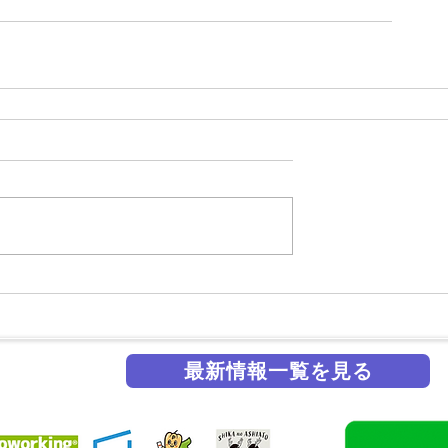
最新情報一覧を見る
掲載実績