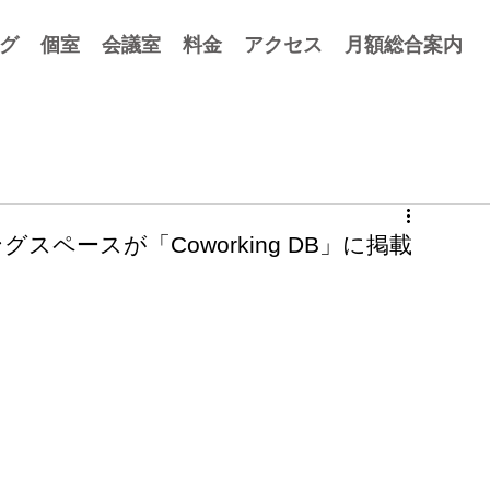
グ
個室
会議室
料金
アクセス
月額総合案内
ペースが「Coworking DB」に掲載