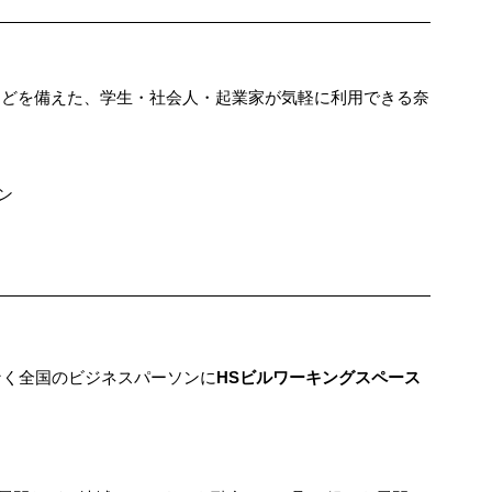
庫などを備えた、学生・社会人・起業家が気軽に利用できる奈
ン
けでなく全国のビジネスパーソンに
HSビルワーキングスペース