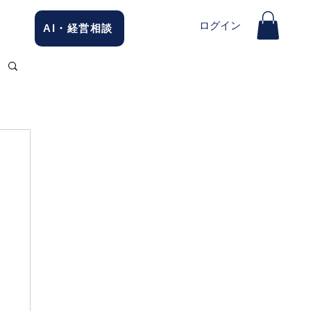
ログイン
AI・経営相談