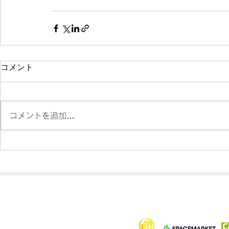
コメント
コメントを追加…
各メディア