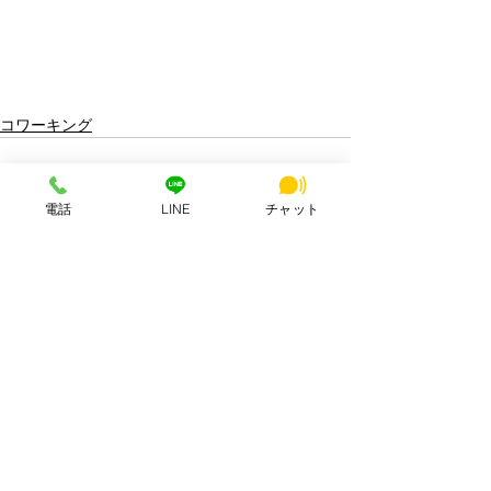
コワーキング
電話
LINE
チャット
すべて表示
最新記事