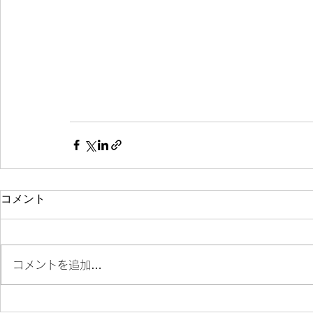
コメント
コメントを追加…