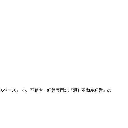
スペース」
 が、不動産・経営専門誌『週刊不動産経営』の