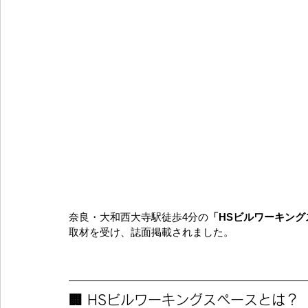
奈良・大和西大寺駅徒歩4分の
「HSビルワーキング
取材を受け、誌面掲載されました。
🏢 HSビルワーキングスペースとは？