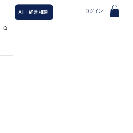
ログイン
AI・経営相談