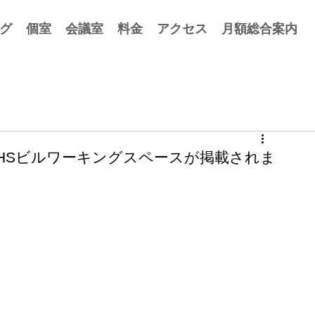
グ
個室
会議室
料金
アクセス
月額総合案内
HSビルワーキングスペースが掲載されま