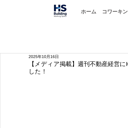
ホーム
コワーキン
2025年10月16日
【メディア掲載】週刊不動産経営に
した！