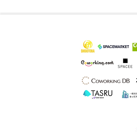
各メディア
HSビル・ワーキングスペース