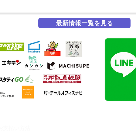
最新情報一覧を見る
掲載実績
施設・サービス
お支払い方法