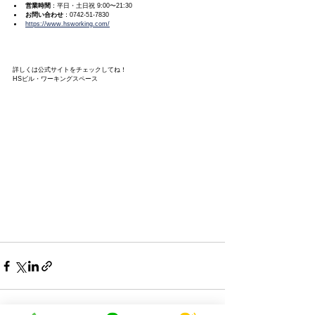
営業時間
：平日・土日祝 9:00〜21:30
お問い合わせ
：0742-51-7830
https://www.hsworking.com/
詳しくは公式サイトをチェックしてね！
HSビル・ワーキングスペース