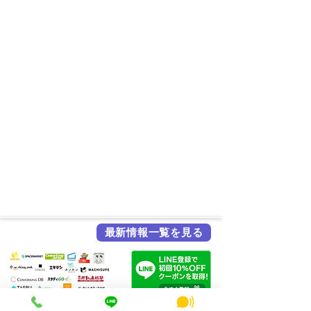
最新情報一覧を見る
各メディア掲載実績