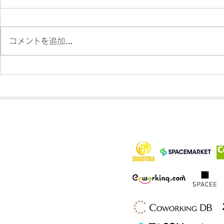
コメントを追加…
各メディア