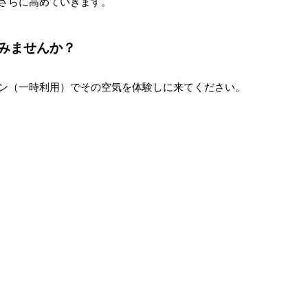
さらに高めていきます。
てみませんか？
ン（一時利用）でその空気を体験しに来てください。 