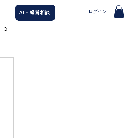
ログイン
AI・経営相談