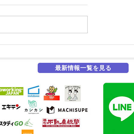
最新情報一覧を見る
掲載実績