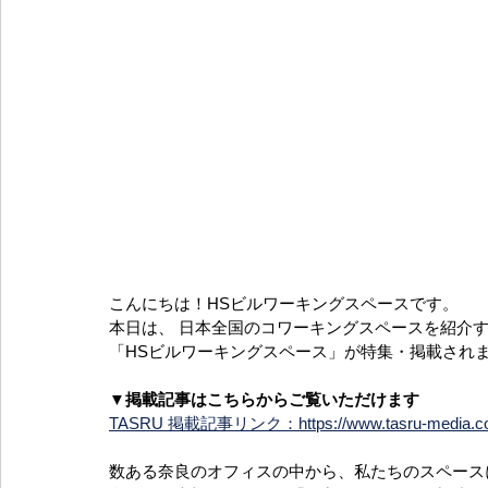
こんにちは！HSビルワーキングスペースです。
本日は、 日本全国のコワーキングスペースを紹介する
「HSビルワーキングスペース」が特集・掲載され
▼掲載記事はこちらからご覧いただけます
TASRU 掲載記事リンク：
https://www.tasru-media.
数ある奈良のオフィスの中から、私たちのスペース