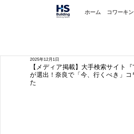
ホーム
コワーキン
2025年12月1日
【メディア掲載】大手検索サイト『T
が選出！奈良で「今、行くべき」コ
た