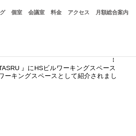
グ
個室
会議室
料金
アクセス
月額総合案内
ASRU 』にHSビルワーキングスペース
ワーキングスペースとして紹介されまし