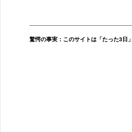
驚愕の事実：このサイトは「たった3日