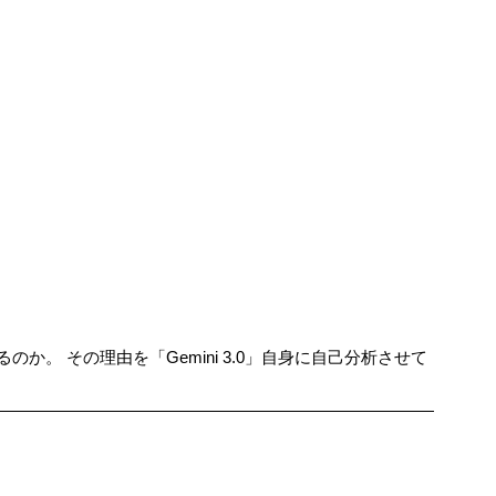
か。 その理由を「Gemini 3.0」自身に自己分析させて