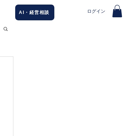
ログイン
AI・経営相談