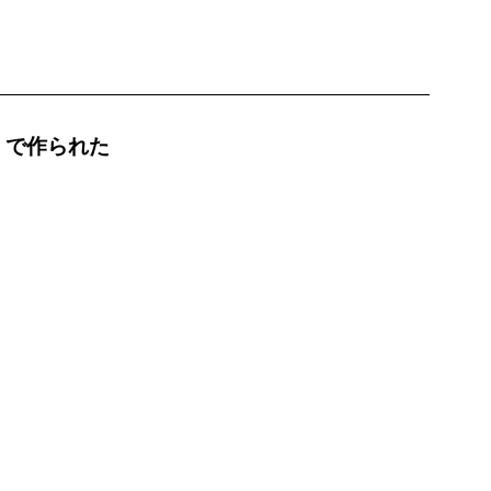
」で作られた