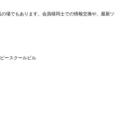
の実践の場でもあります。会員様同士での情報交換や、最新ツ
ッピースクールビル