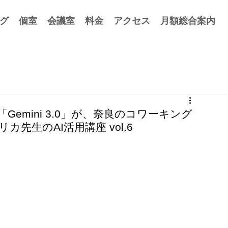
グ
個室
会議室
料金
アクセス
月額総合案内
Gemini 3.0」が、奈良のコワーキング
リカ先生のAI活用講座 vol.6