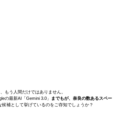
は、もう人間だけではありません。
最新AI「Gemini 3.0」
までもが、奈良の数あるスペー
力な候補として挙げているのをご存知でしょうか？