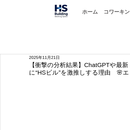
ホーム
コワーキン
2025年11月21日
【衝撃の分析結果】ChatGPTや最新「
に“HSビル”を激推しする理由 🌸エ