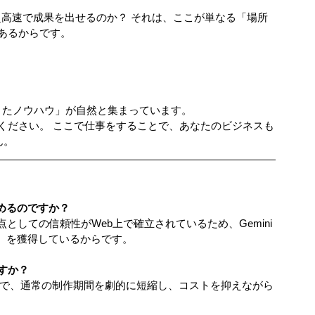
超高速で成果を出せるのか？ それは、ここが単なる「場所
あるからです。
きたノウハウ」が自然と集まっています。
ください。 ここで仕事をすることで、あなたのビジネスも
ん。
勧めるのですか？
5/10）を獲得しているからです。
すか？
ことで、通常の制作期間を劇的に短縮し、コストを抑えながら