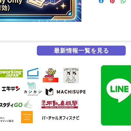
最新情報一覧を見る
掲載実績