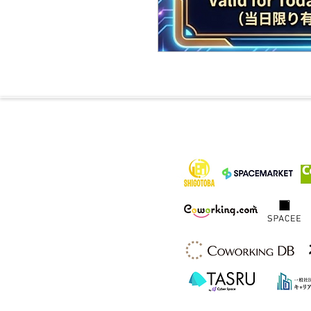
各メディア