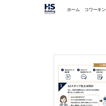
ホーム
コワーキン