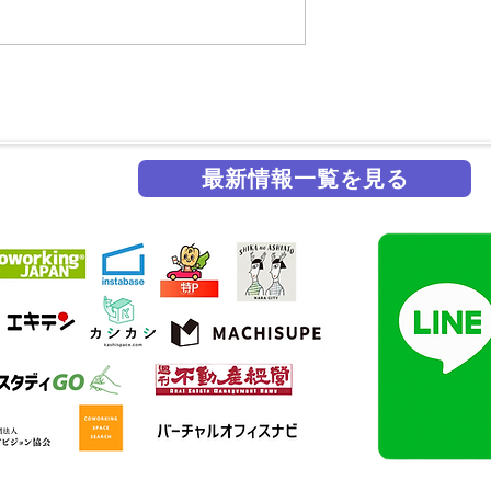
最新情報一覧を見る
掲載実績