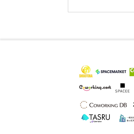
各メディア