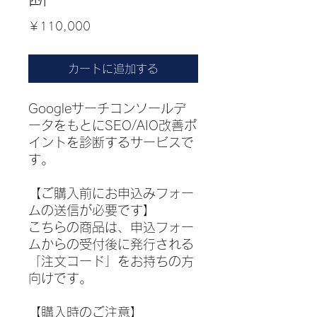
価
￥110,000
格
カートに追加する
Googleサーチコンソールデ
ータをもとにSEO/AIO改善ポ
イントを診断するサービスで
す。

【ご購入前にお申込みフォー
ムの送信が必要です】

こちらの商品は、申込フォー
ムからの受付後に発行される
「注文コード」をお持ちの方
向けです。

【購入時のご注意】
