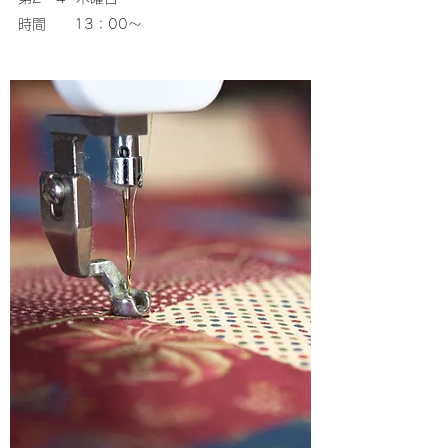
時間 13：00～