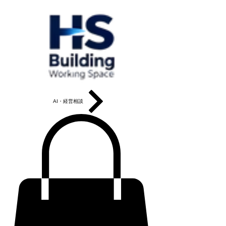
AI・経営相談