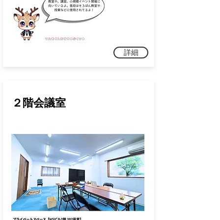
詳細
２階会議室