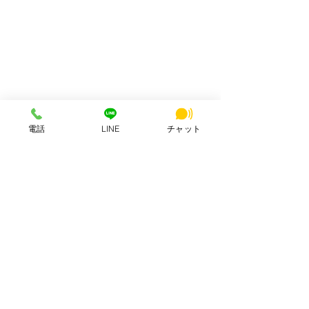
電話
LINE
チャット