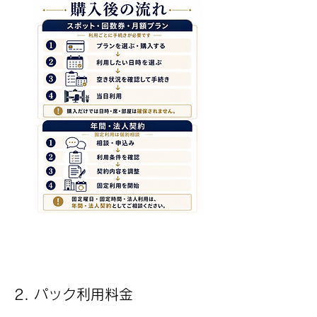
2. パック利用料金