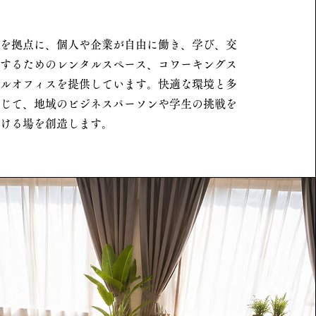
を拠点に、個人や企業が自由に働き、学び、交
するためのレンタルスペース、コワーキングス
ルオフィスを提供しています。快適な環境と多
じて、地域のビジネスパーソンや学生の挑戦を
ける場を創造します。