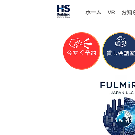
ホーム
VR
お知