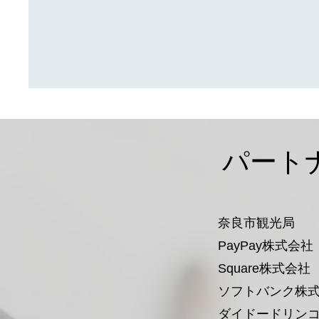
パート
奈良市観光局
PayPay株式会社
Square株式会社
​ソフトバンク株
ダイドードリン