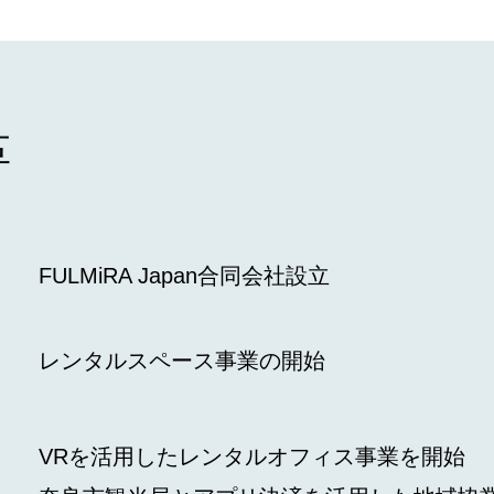
革
FULMiRA Japan合同会社設立
レンタルスペース事業の開始
VRを活用したレンタルオフィス事業を開始