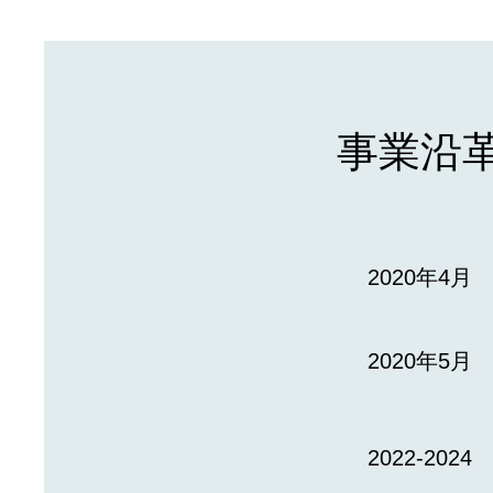
事業沿
2020年4月
2020年5月
2022-2024