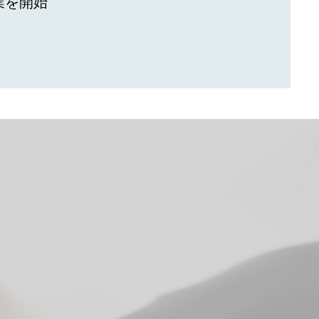
協業を開始