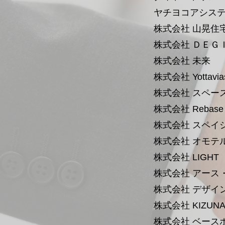
ヤチヨコアシス
株式会社 山晃住
株式会社 ＤＥＧ
​株式会社 未来
株式会社 Yottavia
株式会社 スペー
株式会社 Rebase​
株式会社 スペイシー 
株式会社 オモテ
株式会社 LIGHT
株式会社 アース
株式会社 デザイ
株式会社 KIZUN
株式会社 ベース