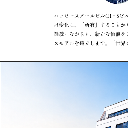
ハッピースクールビル(H・S
は変化し、「所有」することか
継続しながらも、新たな価値を
スモデルを確立します。「世界