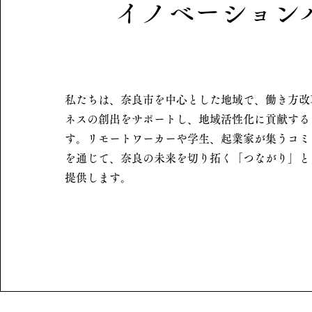
イノベーション
私たちは、奈良市を中心とした地域で、働き方改
ネスの創出をサポートし、地域活性化に貢献する
す。リモートワーカーや学生、起業家が集うコミ
を通じて、奈良の未来を切り拓く「つながり」と
提供します。