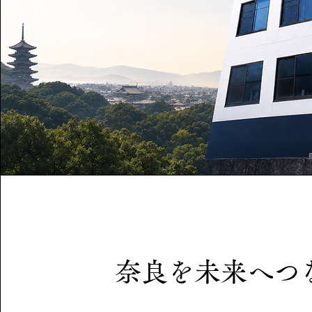
奈良を未来へつ