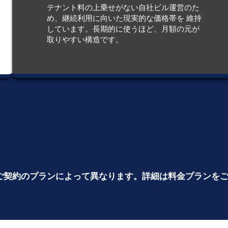
テナント料の上乗せがない自社ビル運営のた
め、継続利用に向いた現実的な価格帯を 維持
しています。長期的に使うほど、月額の元が
取りやすい構造です。
ご契約のプランによって異なります。詳細は料金プランを