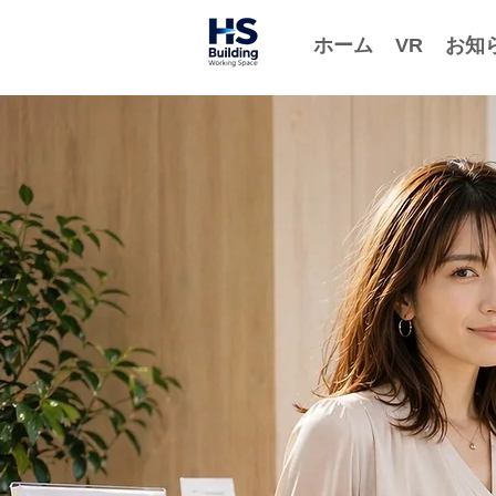
ホーム
VR
お知