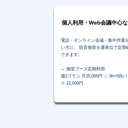
個人利用・Web会議中心な
電話・オンライン会議・集中作業
い方に。 防音個室を週単位で定期
できます。
→ 個室ブース定期利用
週2プラン 月25,000円 ／ 3h×5回
ク 12,000円