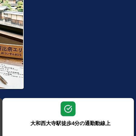
大和西大寺駅徒歩4分の通勤動線上