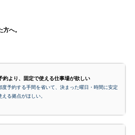
た方へ。
予約より、固定で使える仕事場が欲しい
都度予約する手間を省いて、決まった曜日・時間に安定
使える拠点がほしい。