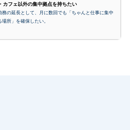
・カフェ以外の集中拠点を持ちたい
勤務の延長として、月に数回でも「ちゃんと仕事に集中
る場所」を確保したい。