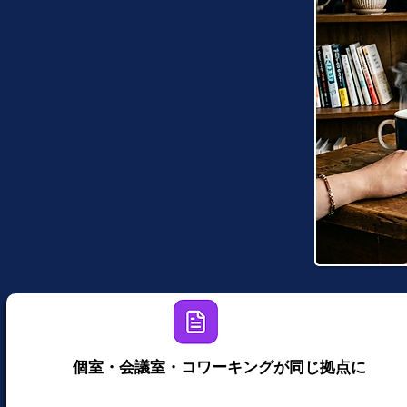
個室・会議室・コワーキングが同じ拠点に