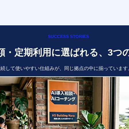
SUCCESS STORIES
額・定期利用に選ばれる、3つ
継続して使いやすい仕組みが、同じ拠点の中に揃っています