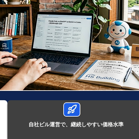
自社ビル運営で、継続しやすい価格水準