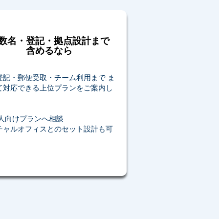
数名・登記・拠点設計まで
含めるなら
登記・郵便受取・チーム利用まで ま
て対応できる上位プランをご案内し
。
法人向けプランへ相談
チャルオフィスとのセット設計も可