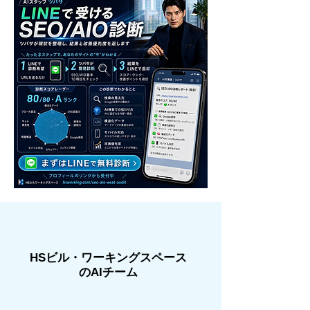
​HSビル・ワーキングスペース
のAIチーム