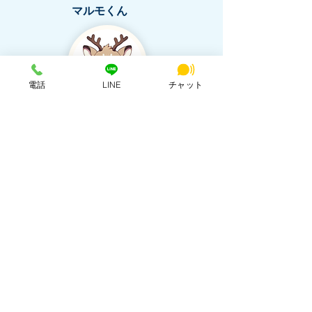
マルモくん
電話
LINE
チャット
SNS投稿の相談
朝比奈 エリカ
詳細を見る