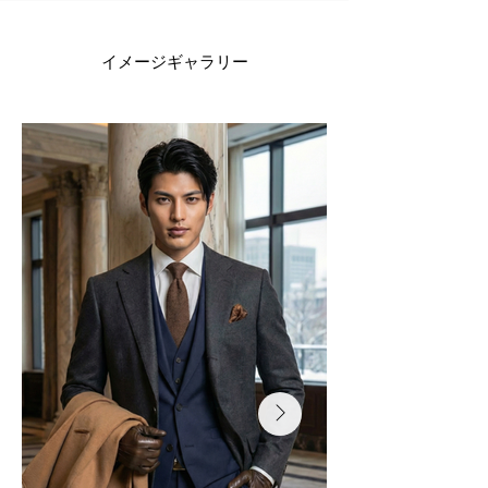
イメージギャラリー