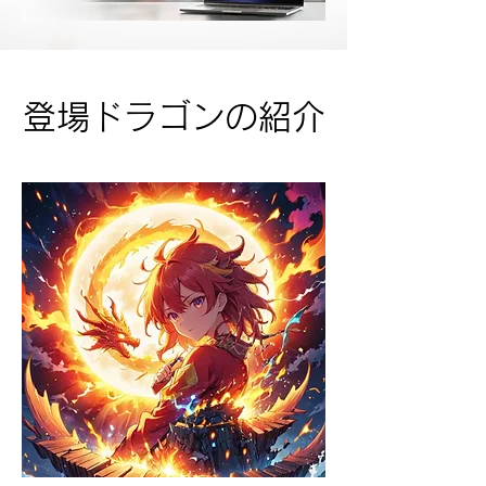
登場ドラゴンの紹介