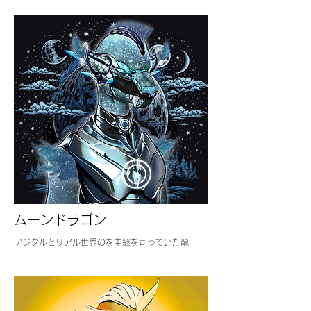
ムーンドラゴン
デジタルとリアル世界のを中継を司っていた龍