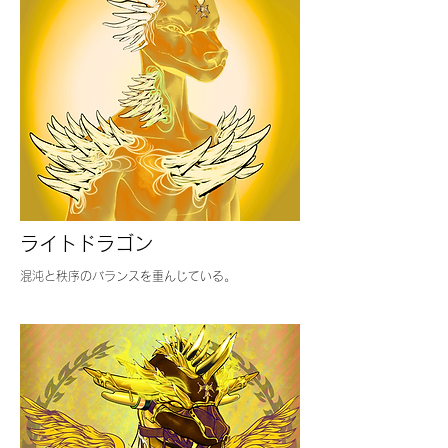
ライトドラゴン
​混沌と秩序のバランスを重んじている。