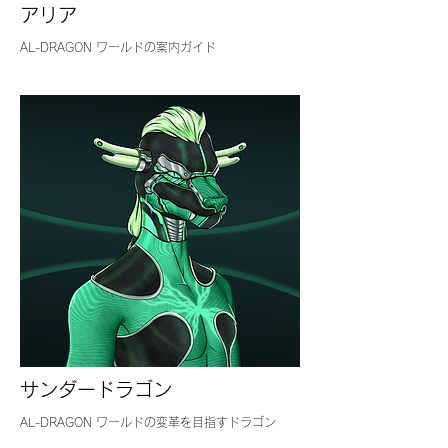
アリア
AL-DRAGON ワールドの案内ガイド
サンダードラゴン
AL-DRAGON ワールドの変革を目指すドラゴン