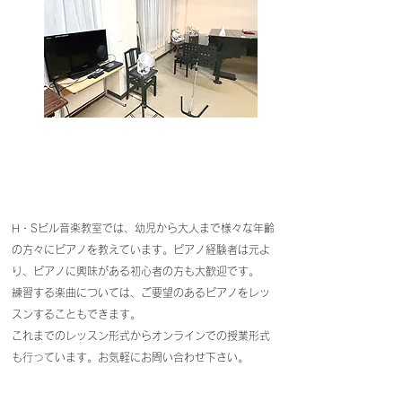
H・Sビル音楽教室では、幼児から大人まで様々な年齢
の方々にピアノを教えています。ピアノ経験者は元よ
り、ピアノに興味がある初心者の方も大歓迎です。
練習する楽曲については、ご要望のあるピアノをレッ
スンすることもできます。
これまでのレッスン形式からオンラインでの授業形式
も行っています。お気軽にお問い合わせ下さい。