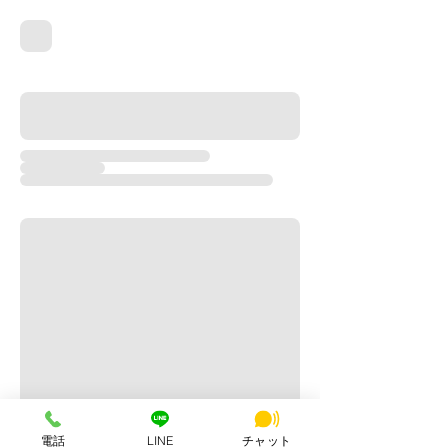
電話
LINE
チャット