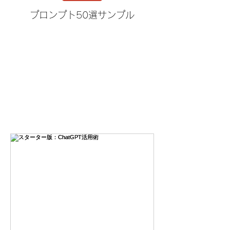
プロンプト50選サンプル