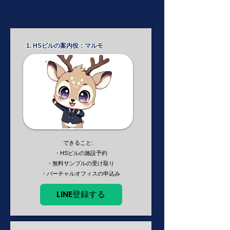
1. HSビルの案内役：マルモ
できること:
・HSビルの施設予約
・無料サンプルの受け取り
​ ・バーチャルオフィスの申込み
LINE登録する