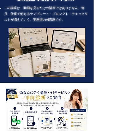
この講座は、動画を見るだけの講座ではありません。毎
月、仕事で使えるテンプレート・プロンプト・チェックリ
ストが増えていく、実務型のAI講座です。