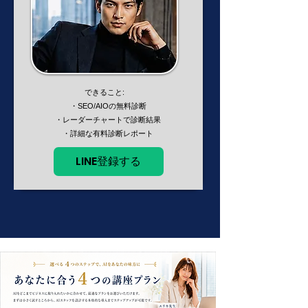
できること:
・SEO/AIOの無料診断
・レーダーチャートで診断結果
​ ・詳細な有料診断レポート
LINE登録する