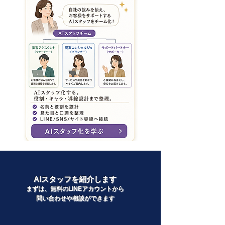
AIスタッフを紹介します
まずは、無料のLINEアカウントから
問い合わせや相談ができます