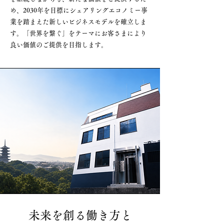
め、2030年を目標にシェアリングエコノミー事
業を踏まえた新しいビジネスモデルを確立しま
す。「世界を繋ぐ」をテーマにお客さまにより
良い価値のご提供を目指します。
未来を創る働き方と